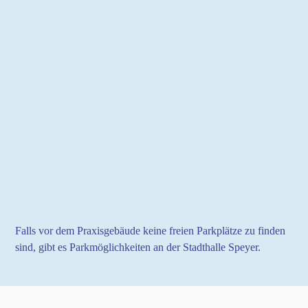
Falls vor dem Praxisgebäude keine freien Parkplätze zu finden
sind, gibt es Parkmöglichkeiten an der Stadthalle Speyer.